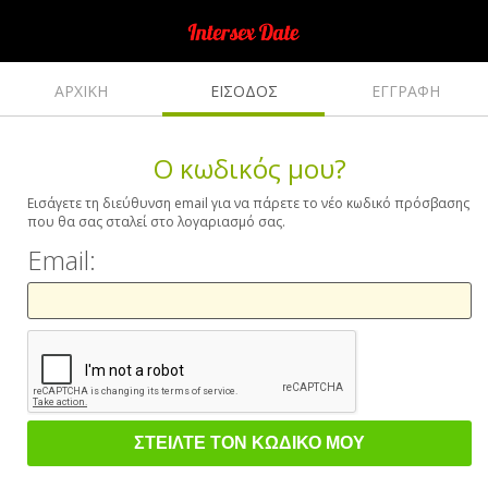
ΑΡΧΙΚΗ
ΕΙΣΟΔΟΣ
ΕΓΓΡΑΦΗ
Ο κωδικός μου?
Εισάγετε τη διεύθυνση email για να πάρετε το νέο κωδικό πρόσβασης
που θα σας σταλεί στο λογαριασμό σας.
Email: